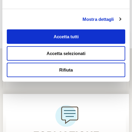
Mostra dettagli
Accetta tutti
Accetta selezionati
Rifiuta