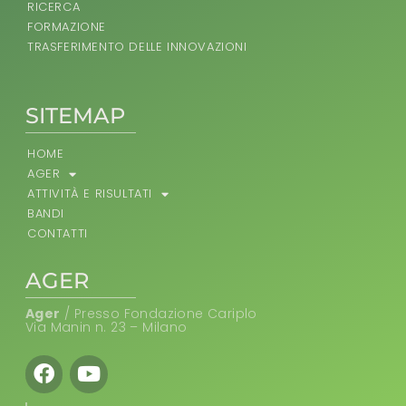
RICERCA
FORMAZIONE
TRASFERIMENTO DELLE INNOVAZIONI
SITEMAP
HOME
AGER
ATTIVITÀ E RISULTATI
BANDI
CONTATTI
AGER
Ager
/ Presso Fondazione Cariplo
Via Manin n. 23 – Milano
Facebook
Youtube