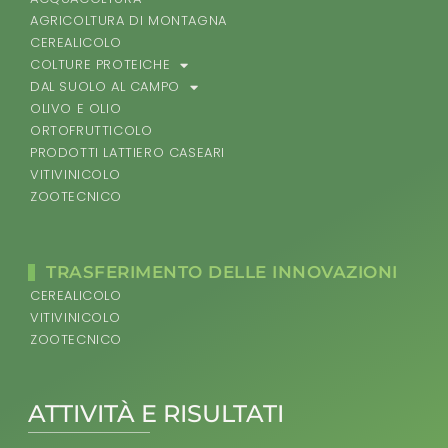
AGRICOLTURA DI MONTAGNA
CEREALICOLO
COLTURE PROTEICHE
DAL SUOLO AL CAMPO
OLIVO E OLIO
ORTOFRUTTICOLO
PRODOTTI LATTIERO CASEARI
VITIVINICOLO
ZOOTECNICO
TRASFERIMENTO DELLE INNOVAZIONI
CEREALICOLO
VITIVINICOLO
ZOOTECNICO
ATTIVITÀ E RISULTATI