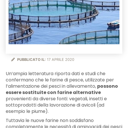
PUBBLICATO IL:
17 APRILE 2020
Un’ampia letteratura riporta dati e studi che
confermano che le farine di pesce, utilizzate per
l’alimentazione dei pesci in allevamento,
possono
essere sostituite con farine alternative
provenienti da diverse fonti: vegetali, insetti e
sottoprodotti della lavorazione di avicoli (ad
esempio le piume).
Tuttavia le nuove farine non soddisfano
completamente le necessità di aminoacidi dei pesci