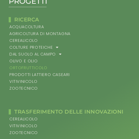
PROGETTI
RICERCA
ACQUACOLTURA
AGRICOLTURA DI MONTAGNA
CEREALICOLO
COLTURE PROTEICHE
DAL SUOLO AL CAMPO
OLIVO E OLIO
ORTOFRUTTICOLO
PRODOTTI LATTIERO CASEARI
VITIVINICOLO
ZOOTECNICO
TRASFERIMENTO DELLE INNOVAZIONI
CEREALICOLO
VITIVINICOLO
ZOOTECNICO