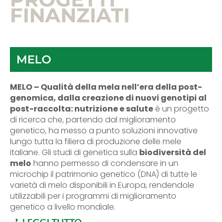
FINANZIATI
MELO
MELO – Qualità della mela nell’era della post-
genomica, dalla creazione di nuovi genotipi al
post-raccolta: nutrizione e salute
è un progetto
di ricerca che, partendo dal miglioramento
genetico, ha messo a punto soluzioni innovative
lungo tutta la filiera di produzione delle mele
italiane. Gli studi di genetica sulla
biodiversità del
melo
hanno permesso di condensare in un
microchip il patrimonio genetico (DNA) di tutte le
varietà di melo disponibili in Europa, rendendole
utilizzabili per i programmi di miglioramento
genetico a livello mondiale.