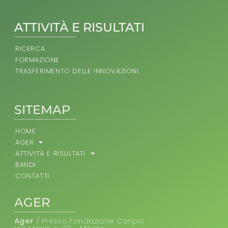
ATTIVITÀ E RISULTATI
RICERCA
FORMAZIONE
TRASFERIMENTO DELLE INNOVAZIONI
SITEMAP
HOME
AGER
ATTIVITÀ E RISULTATI
BANDI
CONTATTI
AGER
Ager
/ Presso Fondazione Cariplo