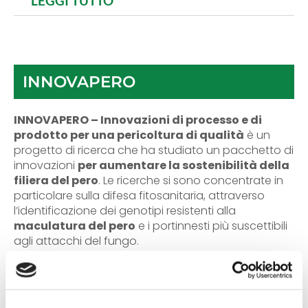
LEGGI TUTTO
INNOVAPERO
INNOVAPERO – Innovazioni di processo e di
prodotto per una pericoltura di qualità
è un
progetto di ricerca che ha studiato un pacchetto di
innovazioni
per aumentare la sostenibilità della
filiera del pero
. Le ricerche si sono concentrate in
particolare sulla difesa fitosanitaria, attraverso
l’identificazione dei genotipi resistenti alla
maculatura del pero
e i portinnesti più suscettibili
agli attacchi del fungo.
LEGGI TUTTO