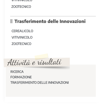
ZOOTECNICO
Trasferimento delle Innovazioni
CEREALICOLO
VITIVINICOLO
ZOOTECNICO
RICERCA
FORMAZIONE
TRASFERIMENTO DELLE INNOVAZIONI