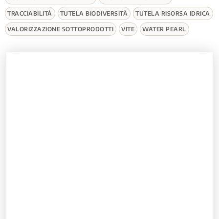
TRACCIABILITÀ
TUTELA BIODIVERSITÀ
TUTELA RISORSA IDRICA
VALORIZZAZIONE SOTTOPRODOTTI
VITE
WATER PEARL