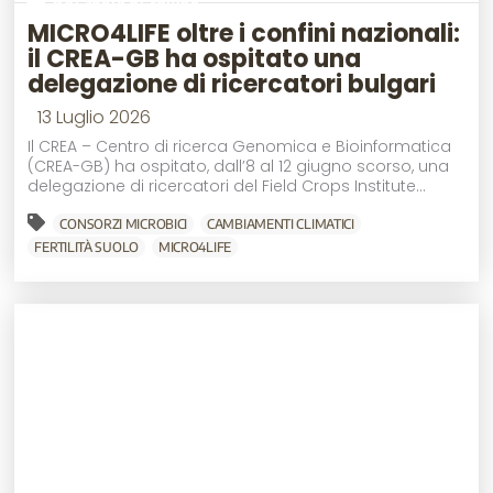
MICRO4LIFE oltre i confini nazionali:
il CREA-GB ha ospitato una
delegazione di ricercatori bulgari
13 Luglio 2026
Il CREA – Centro di ricerca Genomica e Bioinformatica
(CREA-GB) ha ospitato, dall’8 al 12 giugno scorso, una
delegazione di ricercatori del Field Crops Institute...
CONSORZI MICROBICI
CAMBIAMENTI CLIMATICI
FERTILITÀ SUOLO
MICRO4LIFE