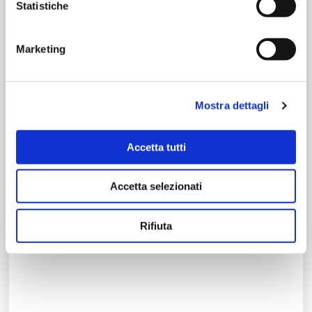
Statistiche
Marketing
Mostra dettagli
Accetta tutti
Accetta selezionati
Rifiuta