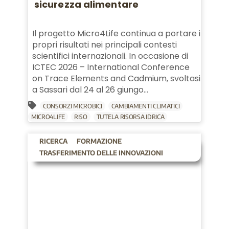
sicurezza alimentare
Il progetto Micro4Life continua a portare i
propri risultati nei principali contesti
scientifici internazionali. In occasione di
ICTEC 2026 – International Conference
on Trace Elements and Cadmium, svoltasi
a Sassari dal 24 al 26 giungo...
CONSORZI MICROBICI
CAMBIAMENTI CLIMATICI
MICRO4LIFE
RISO
TUTELA RISORSA IDRICA
RICERCA
FORMAZIONE
TRASFERIMENTO DELLE INNOVAZIONI