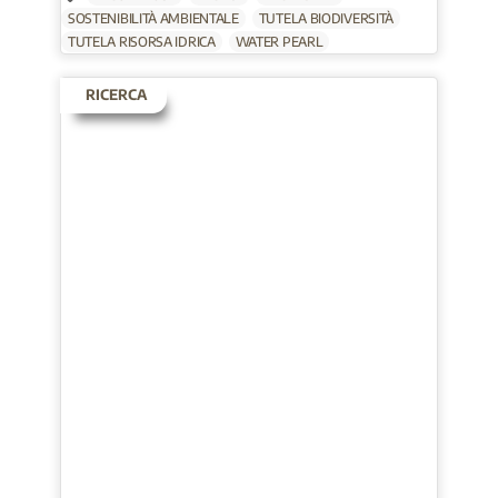
SOSTENIBILITÀ AMBIENTALE
TUTELA BIODIVERSITÀ
TUTELA RISORSA IDRICA
WATER PEARL
RICERCA