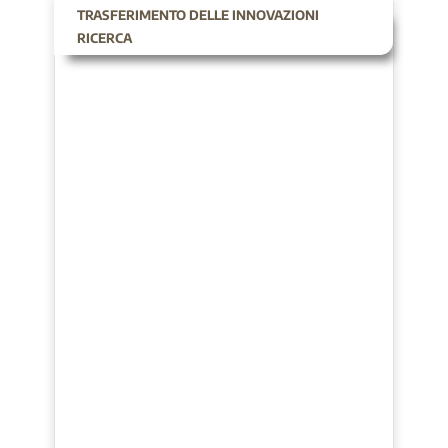
TRASFERIMENTO DELLE INNOVAZIONI
RICERCA