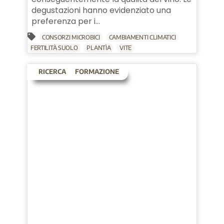
degustazioni hanno evidenziato una
preferenza per i...
CONSORZI MICROBICI
CAMBIAMENTI CLIMATICI
FERTILITÀ SUOLO
PLANTÌA
VITE
RICERCA
FORMAZIONE