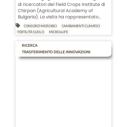
di ricercatori del Field Crops Institute di
Chirpan (Agricultural Academy of
Bulgaria). La visita ha rappresentato...
CONSORZI MICROBICI
CAMBIAMENTI CLIMATICI
FERTILITÀ SUOLO
MICRO4LIFE
RICERCA
TRASFERIMENTO DELLE INNOVAZIONI