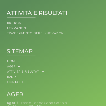
ATTIVITÀ E RISULTATI
RICERCA
FORMAZIONE
TRASFERIMENTO DELLE INNOVAZIONI
SITEMAP
HOME
AGER
ATTIVITÀ E RISULTATI
BANDI
CONTATTI
AGER
Ager
/ Presso Fondazione Cariplo