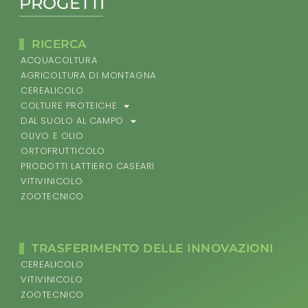
PROGETTI
RICERCA
ACQUACOLTURA
AGRICOLTURA DI MONTAGNA
CEREALICOLO
COLTURE PROTEICHE
DAL SUOLO AL CAMPO
OLIVO E OLIO
ORTOFRUTTICOLO
PRODOTTI LATTIERO CASEARI
VITIVINICOLO
ZOOTECNICO
TRASFERIMENTO DELLE INNOVAZIONI
CEREALICOLO
VITIVINICOLO
ZOOTECNICO