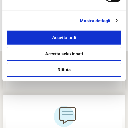
Mostra dettagli
Accetta tutti
Accetta selezionati
Rifiuta