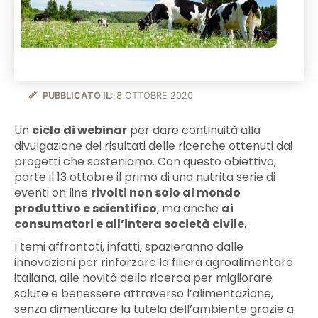
PUBBLICATO IL:
8 OTTOBRE 2020
Un
ciclo di webinar
per dare continuità alla
divulgazione dei risultati delle ricerche ottenuti dai
progetti che sosteniamo. Con questo obiettivo,
parte il 13 ottobre il primo di una nutrita serie di
eventi on line
rivolti non solo al mondo
produttivo e scientifico
, ma anche
ai
consumatori e all’intera società civile
.
I temi affrontati, infatti, spazieranno dalle
innovazioni per rinforzare la filiera agroalimentare
italiana, alle novità della ricerca per migliorare
salute e benessere attraverso l’alimentazione,
senza dimenticare la tutela dell’ambiente grazie a