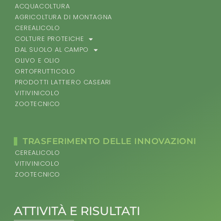
ACQUACOLTURA
AGRICOLTURA DI MONTAGNA
CEREALICOLO
COLTURE PROTEICHE
DAL SUOLO AL CAMPO
OLIVO E OLIO
ORTOFRUTTICOLO
PRODOTTI LATTIERO CASEARI
VITIVINICOLO
ZOOTECNICO
TRASFERIMENTO DELLE INNOVAZIONI
CEREALICOLO
VITIVINICOLO
ZOOTECNICO
ATTIVITÀ E RISULTATI