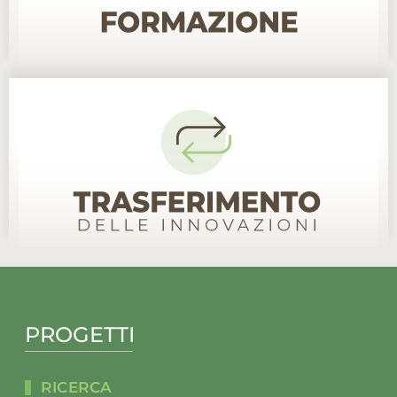
PROGETTI
RICERCA