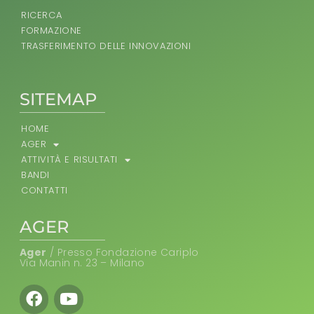
RICERCA
FORMAZIONE
TRASFERIMENTO DELLE INNOVAZIONI
SITEMAP
HOME
AGER
ATTIVITÀ E RISULTATI
BANDI
CONTATTI
AGER
Ager
/ Presso Fondazione Cariplo
Via Manin n. 23 – Milano
Facebook
Youtube