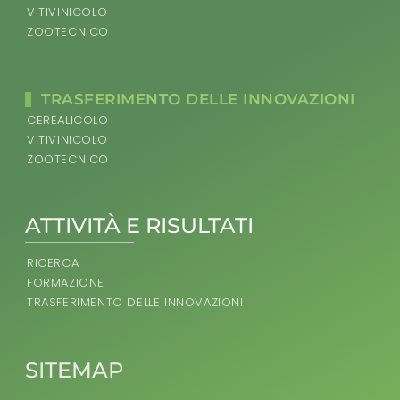
VITIVINICOLO
ZOOTECNICO
TRASFERIMENTO DELLE INNOVAZIONI
CEREALICOLO
VITIVINICOLO
ZOOTECNICO
ATTIVITÀ E RISULTATI
RICERCA
FORMAZIONE
TRASFERIMENTO DELLE INNOVAZIONI
SITEMAP