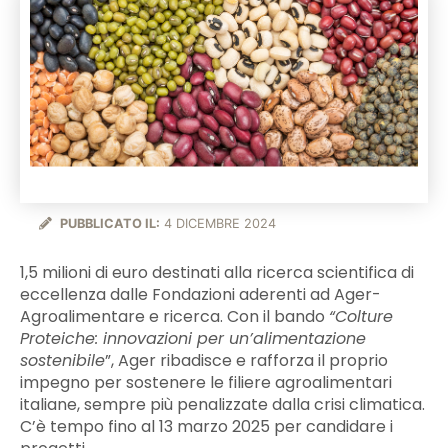
PUBBLICATO IL:
4 DICEMBRE 2024
1,5 milioni di euro destinati alla ricerca scientifica di
eccellenza dalle Fondazioni aderenti ad Ager-
Agroalimentare e ricerca. Con il bando
“Colture
Proteiche: innovazioni per un’alimentazione
sostenibile
”, Ager ribadisce e rafforza il proprio
impegno per sostenere le filiere agroalimentari
italiane, sempre più penalizzate dalla crisi climatica.
C’è tempo fino al 13 marzo 2025 per candidare i