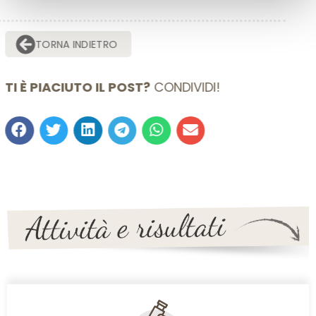
TORNA INDIETRO
TI È PIACIUTO IL POST?
CONDIVIDI!