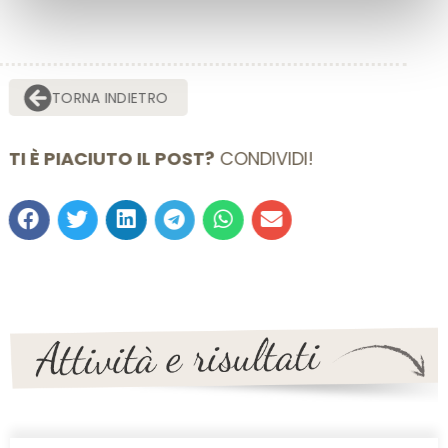
TORNA INDIETRO
TI È PIACIUTO IL POST?
CONDIVIDI!