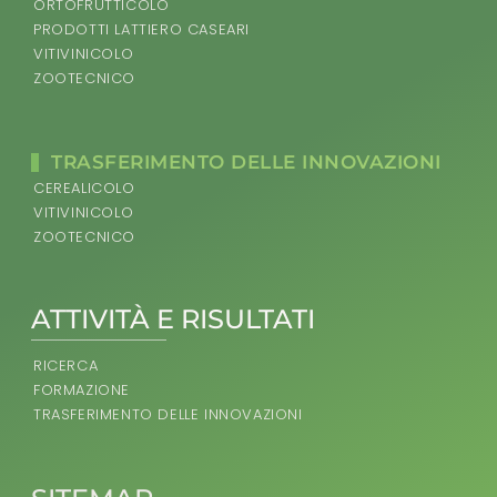
ORTOFRUTTICOLO
PRODOTTI LATTIERO CASEARI
VITIVINICOLO
ZOOTECNICO
TRASFERIMENTO DELLE INNOVAZIONI
CEREALICOLO
VITIVINICOLO
ZOOTECNICO
ATTIVITÀ E RISULTATI
RICERCA
FORMAZIONE
TRASFERIMENTO DELLE INNOVAZIONI