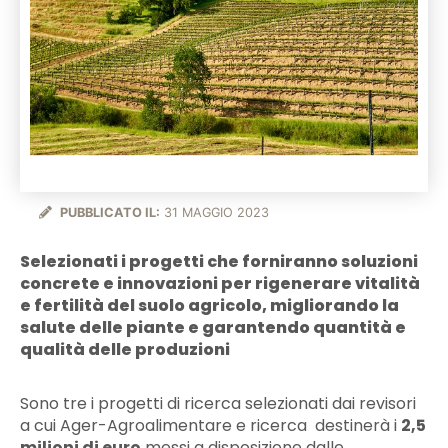
PUBBLICATO IL:
31 MAGGIO 2023
Selezionati i progetti che forniranno soluzioni
concrete e innovazioni per rigenerare vitalità
e fertilità del suolo agricolo, migliorando la
salute delle piante e garantendo quantità e
qualità delle produzioni
Sono tre i progetti di ricerca selezionati dai revisori
a cui Ager-Agroalimentare e ricerca destinerà i
2,5
milioni di euro
messi a disposizione dalle