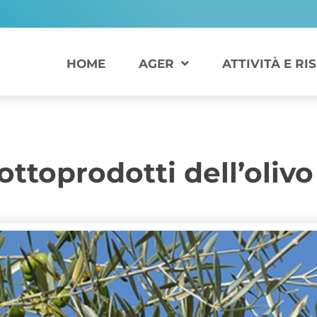
HOME
AGER
ATTIVITÀ E RI
ottoprodotti dell’olivo