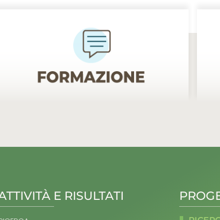
ATTIVITÀ E RISULTATI
PROGE