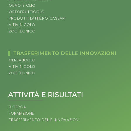
OLIVO E OLIO
ORTOFRUTTICOLO
PRODOTTI LATTIERO CASEARI
VITIVINICOLO
ZOOTECNICO
TRASFERIMENTO DELLE INNOVAZIONI
CEREALICOLO
VITIVINICOLO
ZOOTECNICO
ATTIVITÀ E RISULTATI
RICERCA
FORMAZIONE
TRASFERIMENTO DELLE INNOVAZIONI