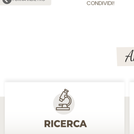
CONDIVIDI!