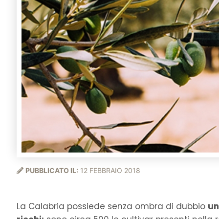
PUBBLICATO IL:
12 FEBBRAIO 2018
La Calabria possiede senza ombra di dubbio
un