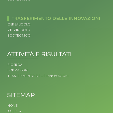
TRASFERIMENTO DELLE INNOVAZIONI
CEREALICOLO
VITIVINICOLO
ZOOTECNICO
ATTIVITÀ E RISULTATI
RICERCA
FORMAZIONE
TRASFERIMENTO DELLE INNOVAZIONI
SITEMAP
HOME
AGER