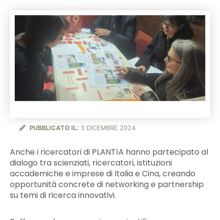
PUBBLICATO IL:
3 DICEMBRE 2024
Anche i ricercatori di PLANTìA hanno partecipato al
dialogo tra scienziati, ricercatori, istituzioni
accademiche e imprese di Italia e Cina, creando
opportunità concrete di networking e partnership
su temi di ricerca innovativi.