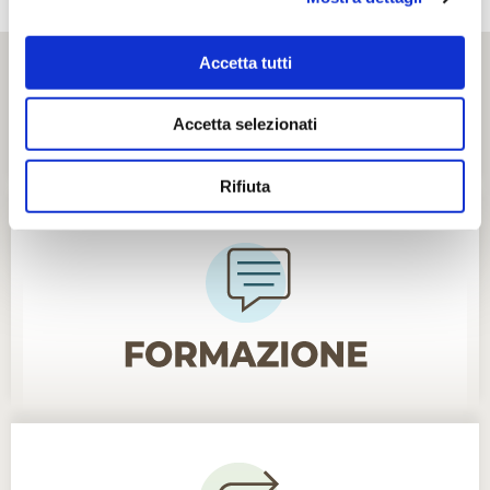
Accetta tutti
Accetta selezionati
Rifiuta