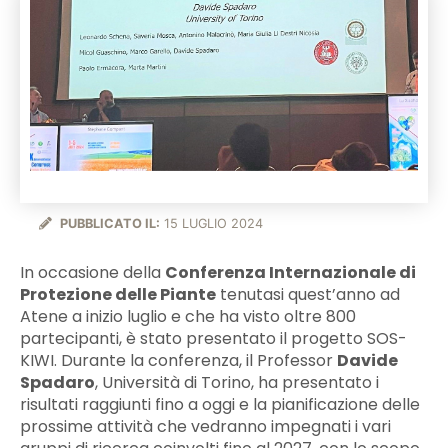
PUBBLICATO IL:
15 LUGLIO 2024
In occasione della
Conferenza Internazionale di
Protezione delle Piante
tenutasi quest’anno ad
Atene a inizio luglio e che ha visto oltre 800
partecipanti, è stato presentato il progetto SOS-
KIWI. Durante la conferenza, il Professor
Davide
Spadaro
, Università di Torino, ha presentato i
risultati raggiunti fino a oggi e la pianificazione delle
prossime attività che vedranno impegnati i vari