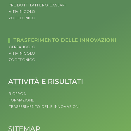
PRODOTTI LATTIERO CASEARI
VITIVINICOLO
ZOOTECNICO
TRASFERIMENTO DELLE INNOVAZIONI
CEREALICOLO
VITIVINICOLO
ZOOTECNICO
ATTIVITÀ E RISULTATI
RICERCA
FORMAZIONE
TRASFERIMENTO DELLE INNOVAZIONI
SITEMAP