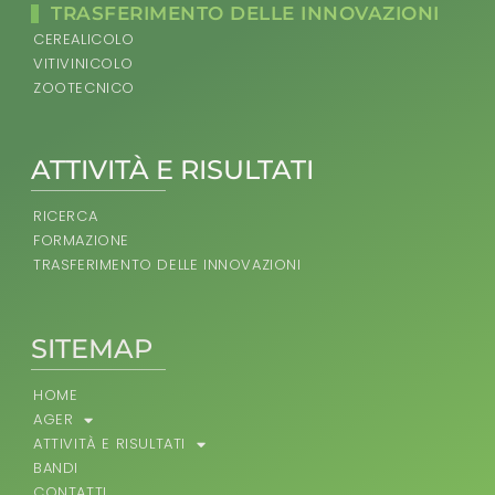
TRASFERIMENTO DELLE INNOVAZIONI
CEREALICOLO
VITIVINICOLO
ZOOTECNICO
ATTIVITÀ E RISULTATI
RICERCA
FORMAZIONE
TRASFERIMENTO DELLE INNOVAZIONI
SITEMAP
HOME
AGER
ATTIVITÀ E RISULTATI
BANDI
CONTATTI