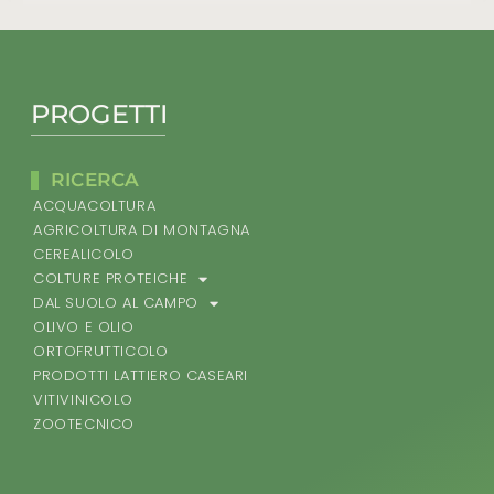
PROGETTI
RICERCA
ACQUACOLTURA
AGRICOLTURA DI MONTAGNA
CEREALICOLO
COLTURE PROTEICHE
DAL SUOLO AL CAMPO
OLIVO E OLIO
ORTOFRUTTICOLO
PRODOTTI LATTIERO CASEARI
VITIVINICOLO
ZOOTECNICO