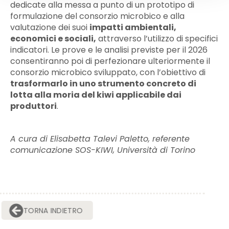
dedicate alla messa a punto di un prototipo di
formulazione del consorzio microbico e alla
valutazione dei suoi
impatti ambientali,
economici e sociali,
attraverso l’utilizzo di specifici
indicatori. Le prove e le analisi previste per il 2026
consentiranno poi di perfezionare ulteriormente il
consorzio microbico sviluppato, con l’obiettivo di
trasformarlo in uno strumento concreto di
lotta alla moria del kiwi applicabile dai
produttori
.
A cura di Elisabetta Talevi Paletto, referente
comunicazione SOS-KIWI, Università di Torino
TORNA INDIETRO