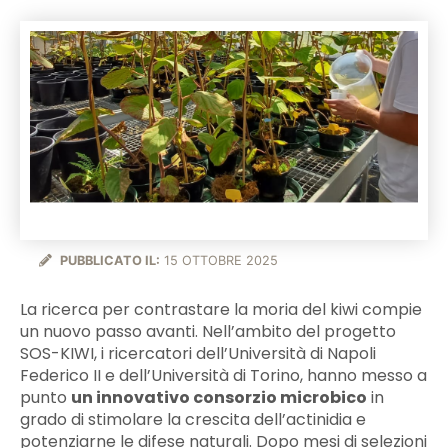
PUBBLICATO IL:
15 OTTOBRE 2025
La ricerca per contrastare la moria del kiwi compie
un nuovo passo avanti. Nell’ambito del progetto
SOS-KIWI, i ricercatori dell’Università di Napoli
Federico II e dell’Università di Torino, hanno messo a
punto
un innovativo consorzio microbico
in
grado di stimolare la crescita dell’actinidia e
potenziarne le difese naturali. Dopo mesi di selezioni