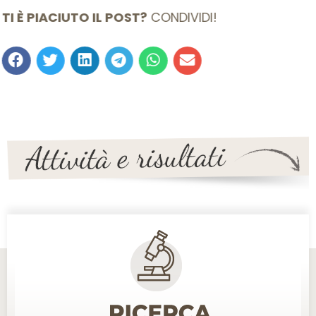
TI È PIACIUTO IL POST?
CONDIVIDI!