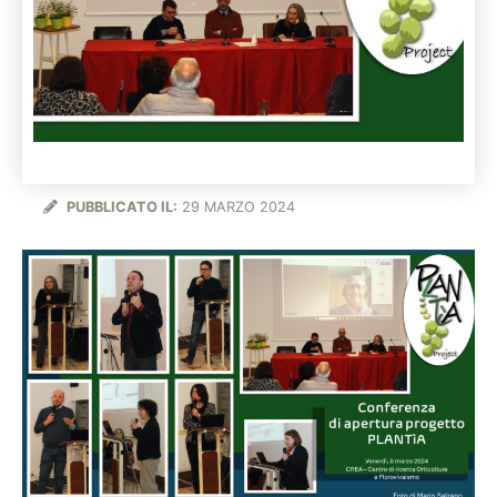
PUBBLICATO IL:
29 MARZO 2024