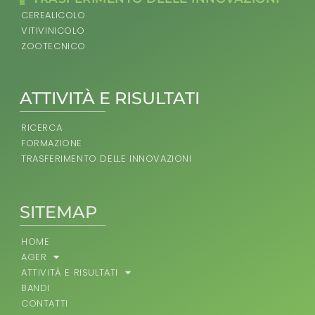
CEREALICOLO
VITIVINICOLO
ZOOTECNICO
ATTIVITÀ E RISULTATI
RICERCA
FORMAZIONE
TRASFERIMENTO DELLE INNOVAZIONI
SITEMAP
HOME
AGER
ATTIVITÀ E RISULTATI
BANDI
CONTATTI