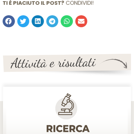
TI È PIACIUTO IL POST?
CONDIVIDI!