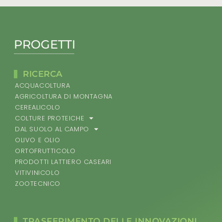
PROGETTI
RICERCA
ACQUACOLTURA
AGRICOLTURA DI MONTAGNA
CEREALICOLO
COLTURE PROTEICHE
DAL SUOLO AL CAMPO
OLIVO E OLIO
ORTOFRUTTICOLO
PRODOTTI LATTIERO CASEARI
VITIVINICOLO
ZOOTECNICO
TRASFERIMENTO DELLE INNOVAZIONI