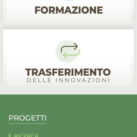
PROGETTI
RICERCA