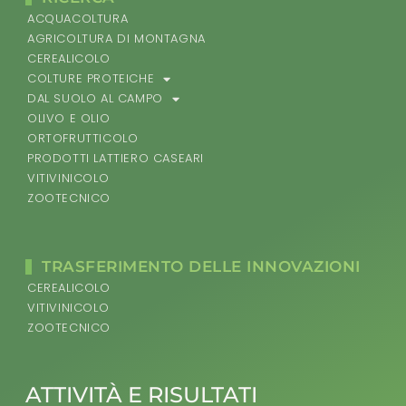
ACQUACOLTURA
AGRICOLTURA DI MONTAGNA
CEREALICOLO
COLTURE PROTEICHE
DAL SUOLO AL CAMPO
OLIVO E OLIO
ORTOFRUTTICOLO
PRODOTTI LATTIERO CASEARI
VITIVINICOLO
ZOOTECNICO
TRASFERIMENTO DELLE INNOVAZIONI
CEREALICOLO
VITIVINICOLO
ZOOTECNICO
ATTIVITÀ E RISULTATI