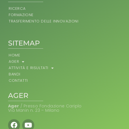
RICERCA
FORMAZIONE
TRASFERIMENTO DELLE INNOVAZIONI
SITEMAP
HOME
AGER
ATTIVITÀ E RISULTATI
BANDI
CONTATTI
AGER
Ager
/ Presso Fondazione Cariplo
Via Manin n. 23 – Milano
Facebook
Youtube