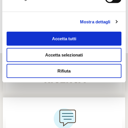
Mostra dettagli
Accetta tutti
Accetta selezionati
Rifiuta