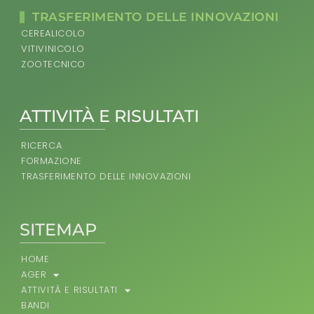
TRASFERIMENTO DELLE INNOVAZIONI
CEREALICOLO
VITIVINICOLO
ZOOTECNICO
ATTIVITÀ E RISULTATI
RICERCA
FORMAZIONE
TRASFERIMENTO DELLE INNOVAZIONI
SITEMAP
HOME
AGER
ATTIVITÀ E RISULTATI
BANDI