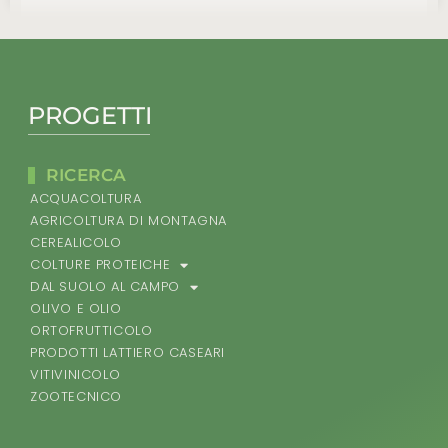
PROGETTI
RICERCA
ACQUACOLTURA
AGRICOLTURA DI MONTAGNA
CEREALICOLO
COLTURE PROTEICHE
DAL SUOLO AL CAMPO
OLIVO E OLIO
ORTOFRUTTICOLO
PRODOTTI LATTIERO CASEARI
VITIVINICOLO
ZOOTECNICO