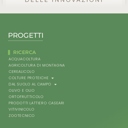
PROGETTI
RICERCA
ACQUACOLTURA
AGRICOLTURA DI MONTAGNA
CEREALICOLO
COLTURE PROTEICHE
DAL SUOLO AL CAMPO
OLIVO E OLIO
ORTOFRUTTICOLO
PRODOTTI LATTIERO CASEARI
VITIVINICOLO
ZOOTECNICO