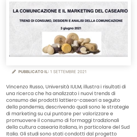
PUBBLICATO IL:
1 SETTEMBRE 2021
Vincenzo Russo, Università IULM, illustra i risultati di
una ricerca che ha analizzato i nuovi trends di
consumo dei prodotti lattiero-caseari a seguito
della pandemia, descrivendo quali sono le strategie
di marketing su cui puntare per valorizzare e
promuovere il consumo di formaggi tradizionali
della cultura casearia italiana, in particolare del Sud
Italia. Gli studi sono stati condotti dal progetto