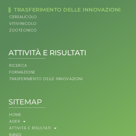
TRASFERIMENTO DELLE INNOVAZIONI
CEREALICOLO
VITIVINICOLO
ZOOTECNICO
ATTIVITÀ E RISULTATI
RICERCA
FORMAZIONE
TRASFERIMENTO DELLE INNOVAZIONI
SITEMAP
HOME
AGER
ATTIVITÀ E RISULTATI
BANDI