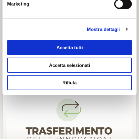
Marketing
Mostra dettagli
Accetta tutti
Accetta selezionati
Rifiuta