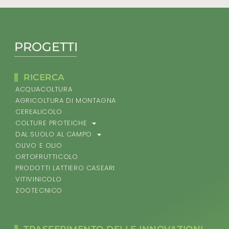
PROGETTI
RICERCA
ACQUACOLTURA
AGRICOLTURA DI MONTAGNA
CEREALICOLO
COLTURE PROTEICHE
DAL SUOLO AL CAMPO
OLIVO E OLIO
ORTOFRUTTICOLO
PRODOTTI LATTIERO CASEARI
VITIVINICOLO
ZOOTECNICO