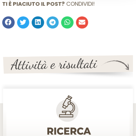
TI È PIACIUTO IL POST?
CONDIVIDI!