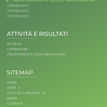
TRASFERIMENTO DELLE INNOVAZIONI
CEREALICOLO
VITIVINICOLO
ZOOTECNICO
ATTIVITÀ E RISULTATI
RICERCA
FORMAZIONE
TRASFERIMENTO DELLE INNOVAZIONI
SITEMAP
HOME
AGER
ATTIVITÀ E RISULTATI
BANDI
CONTATTI