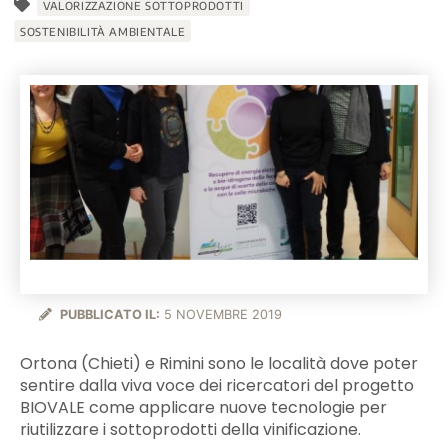
VALORIZZAZIONE SOTTOPRODOTTI
SOSTENIBILITÀ AMBIENTALE
PUBBLICATO IL:
5 NOVEMBRE 2019
Ortona (Chieti) e Rimini sono le località dove poter
sentire dalla viva voce dei ricercatori del progetto
BIOVALE come applicare nuove tecnologie per
riutilizzare i sottoprodotti della vinificazione.