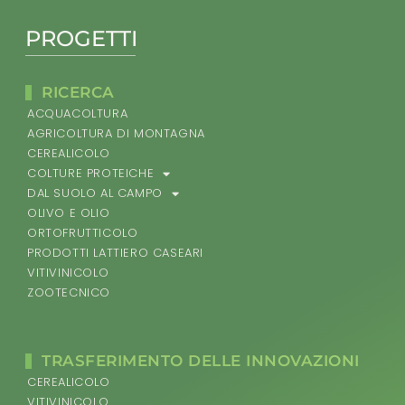
PROGETTI
RICERCA
ACQUACOLTURA
AGRICOLTURA DI MONTAGNA
CEREALICOLO
COLTURE PROTEICHE
DAL SUOLO AL CAMPO
OLIVO E OLIO
ORTOFRUTTICOLO
PRODOTTI LATTIERO CASEARI
VITIVINICOLO
ZOOTECNICO
TRASFERIMENTO DELLE INNOVAZIONI
CEREALICOLO
VITIVINICOLO