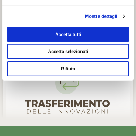
Mostra dettagli
Accetta tutti
Accetta selezionati
Rifiuta