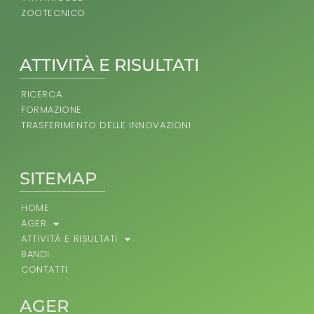
ZOOTECNICO
ATTIVITÀ E RISULTATI
RICERCA
FORMAZIONE
TRASFERIMENTO DELLE INNOVAZIONI
SITEMAP
HOME
AGER
ATTIVITÀ E RISULTATI
BANDI
CONTATTI
AGER