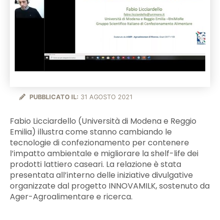
PUBBLICATO IL:
31 AGOSTO 2021
Fabio Licciardello (Università di Modena e Reggio
Emilia) illustra come stanno cambiando le
tecnologie di confezionamento per contenere
l’impatto ambientale e migliorare la shelf-life dei
prodotti lattiero caseari. La relazione è stata
presentata all’interno delle iniziative divulgative
organizzate dal progetto INNOVAMILK, sostenuto da
Ager-Agroalimentare e ricerca.