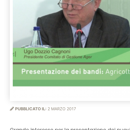
PUBBLICATO IL:
2 MARZO 2017