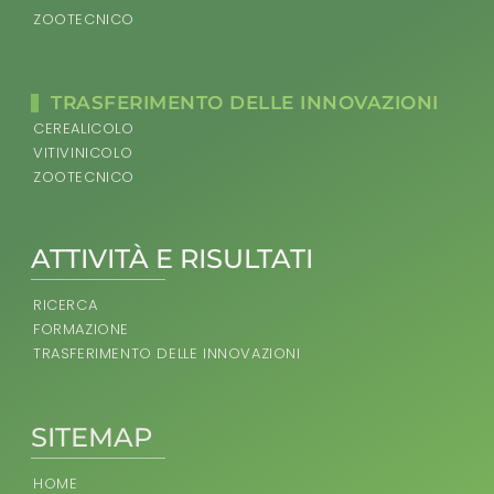
ZOOTECNICO
TRASFERIMENTO DELLE INNOVAZIONI
CEREALICOLO
VITIVINICOLO
ZOOTECNICO
ATTIVITÀ E RISULTATI
RICERCA
FORMAZIONE
TRASFERIMENTO DELLE INNOVAZIONI
SITEMAP
HOME