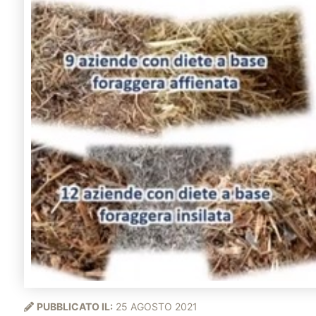
PUBBLICATO IL:
25 AGOSTO 2021