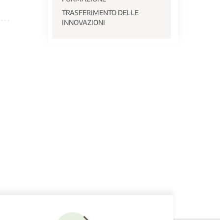
TRASFERIMENTO DELLE
INNOVAZIONI