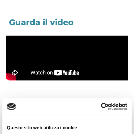
Guarda il video
TORNA INDIETRO
Questo sito web utilizza i cookie