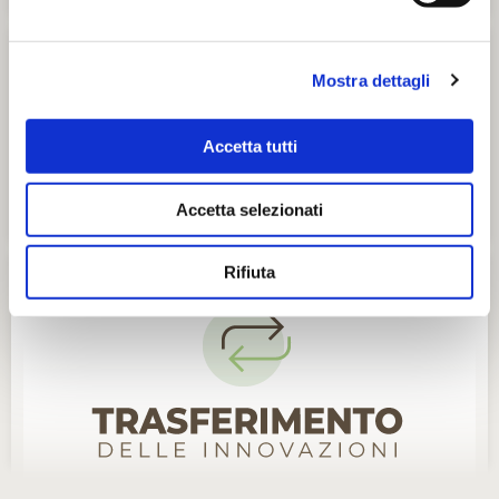
Mostra dettagli
Accetta tutti
Accetta selezionati
Rifiuta