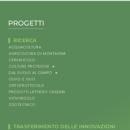
PROGETTI
RICERCA
ACQUACOLTURA
AGRICOLTURA DI MONTAGNA
CEREALICOLO
COLTURE PROTEICHE
DAL SUOLO AL CAMPO
OLIVO E OLIO
ORTOFRUTTICOLO
PRODOTTI LATTIERO CASEARI
VITIVINICOLO
ZOOTECNICO
TRASFERIMENTO DELLE INNOVAZIONI