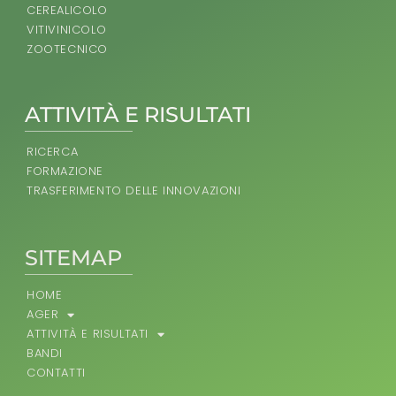
CEREALICOLO
VITIVINICOLO
ZOOTECNICO
ATTIVITÀ E RISULTATI
RICERCA
FORMAZIONE
TRASFERIMENTO DELLE INNOVAZIONI
SITEMAP
HOME
AGER
ATTIVITÀ E RISULTATI
BANDI
CONTATTI