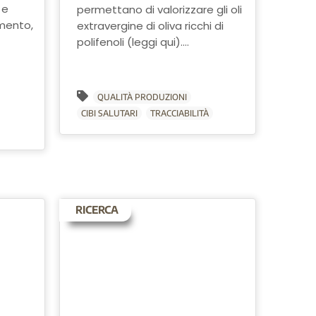
 e
permettano di valorizzare gli oli
omento,
extravergine di oliva ricchi di
polifenoli (leggi qui)....
QUALITÀ PRODUZIONI
CIBI SALUTARI
TRACCIABILITÀ
RICERCA