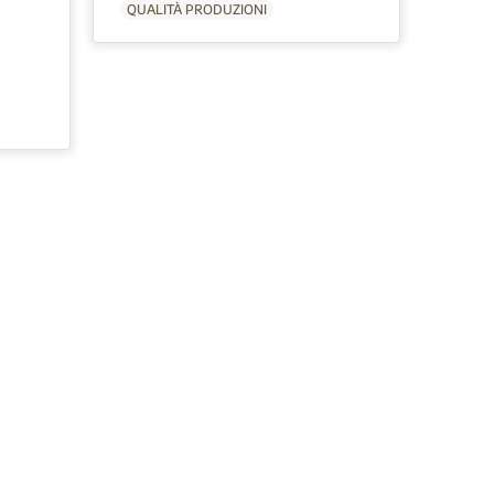
QUALITÀ PRODUZIONI