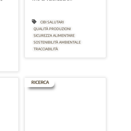
CIBI SALUTARI
QUALITÀ PRODUZIONI
SICUREZZA ALIMENTARE
SOSTENIBILITÀ AMBIENTALE
TRACCIABILITÀ
RICERCA