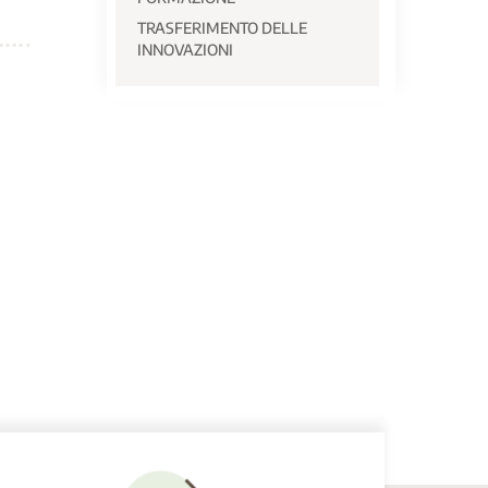
TRASFERIMENTO DELLE
INNOVAZIONI