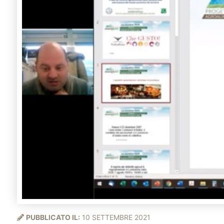
PUBBLICATO IL:
10 SETTEMBRE 2021