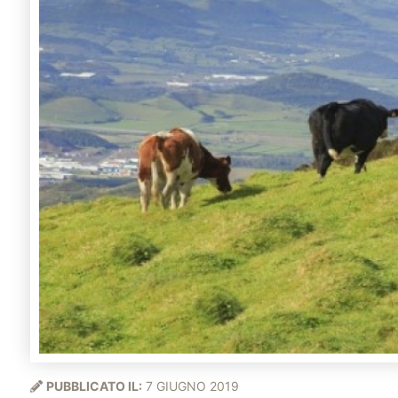
PUBBLICATO IL:
7 GIUGNO 2019