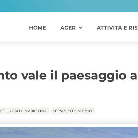
HOME
AGER
ATTIVITÀ E RI
to vale il paesaggio a
TTI LOCALI E MARKETING
SERVIZI ECOSISTEMICI