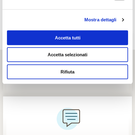
Mostra dettagli
Accetta tutti
Accetta selezionati
Rifiuta