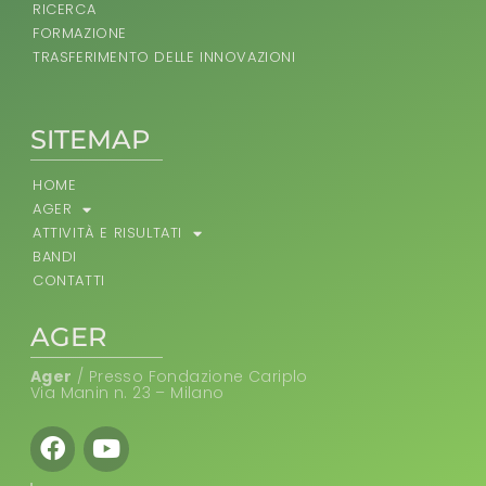
RICERCA
FORMAZIONE
TRASFERIMENTO DELLE INNOVAZIONI
SITEMAP
HOME
AGER
ATTIVITÀ E RISULTATI
BANDI
CONTATTI
AGER
Ager
/ Presso Fondazione Cariplo
Via Manin n. 23 – Milano
Facebook
Youtube