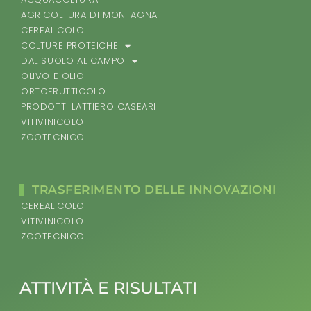
AGRICOLTURA DI MONTAGNA
CEREALICOLO
COLTURE PROTEICHE
DAL SUOLO AL CAMPO
OLIVO E OLIO
ORTOFRUTTICOLO
PRODOTTI LATTIERO CASEARI
VITIVINICOLO
ZOOTECNICO
TRASFERIMENTO DELLE INNOVAZIONI
CEREALICOLO
VITIVINICOLO
ZOOTECNICO
ATTIVITÀ E RISULTATI