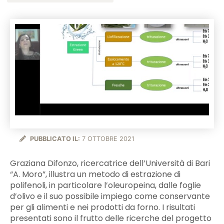
PUBBLICATO IL:
7 OTTOBRE 2021
Graziana Difonzo, ricercatrice dell’Università di Bari
“A. Moro”, illustra un metodo di estrazione di
polifenoli, in particolare l’oleuropeina, dalle foglie
d’olivo e il suo possibile impiego come conservante
per gli alimenti e nei prodotti da forno. I risultati
presentati sono il frutto delle ricerche del progetto