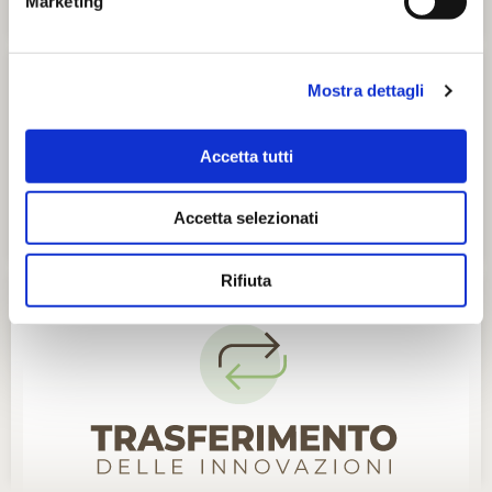
Marketing
Mostra dettagli
Accetta tutti
Accetta selezionati
Rifiuta