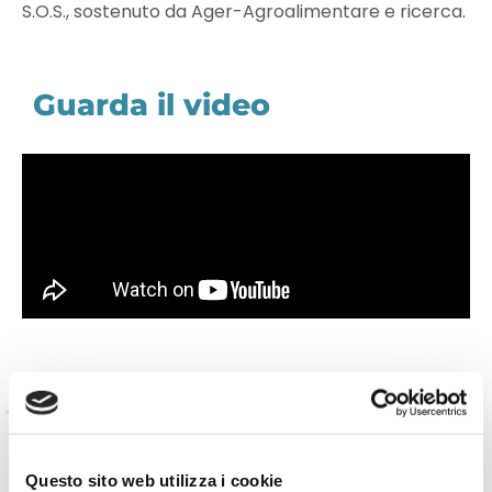
S.O.S., sostenuto da Ager-Agroalimentare e ricerca.
Guarda il video
TORNA INDIETRO
Questo sito web utilizza i cookie