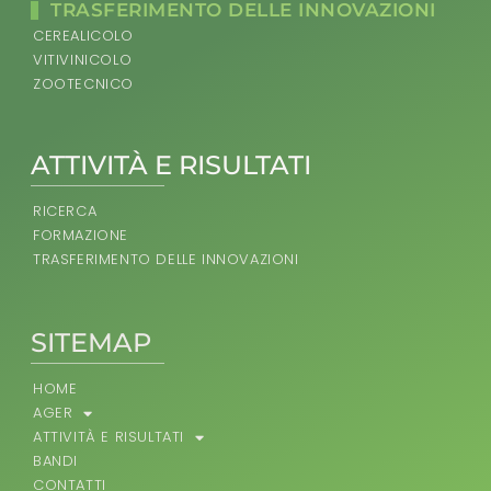
TRASFERIMENTO DELLE INNOVAZIONI
CEREALICOLO
VITIVINICOLO
ZOOTECNICO
ATTIVITÀ E RISULTATI
RICERCA
FORMAZIONE
TRASFERIMENTO DELLE INNOVAZIONI
SITEMAP
HOME
AGER
ATTIVITÀ E RISULTATI
BANDI
CONTATTI