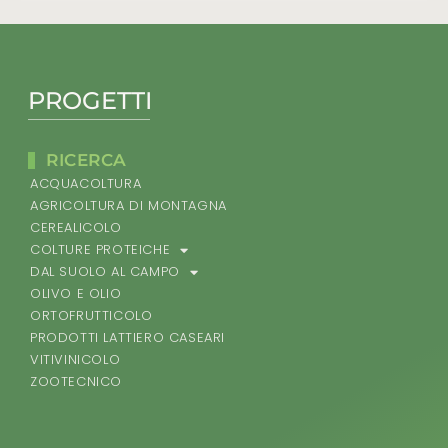
PROGETTI
RICERCA
ACQUACOLTURA
AGRICOLTURA DI MONTAGNA
CEREALICOLO
COLTURE PROTEICHE
DAL SUOLO AL CAMPO
OLIVO E OLIO
ORTOFRUTTICOLO
PRODOTTI LATTIERO CASEARI
VITIVINICOLO
ZOOTECNICO