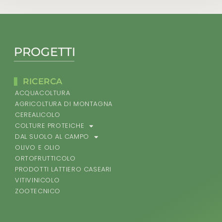
PROGETTI
RICERCA
ACQUACOLTURA
AGRICOLTURA DI MONTAGNA
CEREALICOLO
COLTURE PROTEICHE
DAL SUOLO AL CAMPO
OLIVO E OLIO
ORTOFRUTTICOLO
PRODOTTI LATTIERO CASEARI
VITIVINICOLO
ZOOTECNICO