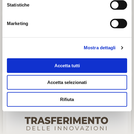
Statistiche
Marketing
Mostra dettagli
Accetta tutti
Accetta selezionati
Rifiuta