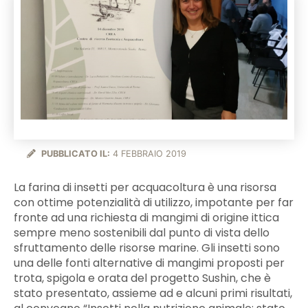
PUBBLICATO IL:
4 FEBBRAIO 2019
La farina di insetti per acquacoltura è una risorsa
con ottime potenzialità di utilizzo, impotante per far
fronte ad una richiesta di mangimi di origine ittica
sempre meno sostenibili dal punto di vista dello
sfruttamento delle risorse marine. Gli insetti sono
una delle fonti alternative di mangimi proposti per
trota, spigola e orata del progetto Sushin, che è
stato presentato, assieme ad e alcuni primi risultati,