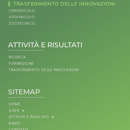
TRASFERIMENTO DELLE INNOVAZIONI
CEREALICOLO
VITIVINICOLO
ZOOTECNICO
ATTIVITÀ E RISULTATI
RICERCA
FORMAZIONE
TRASFERIMENTO DELLE INNOVAZIONI
SITEMAP
HOME
AGER
ATTIVITÀ E RISULTATI
BANDI
CONTATTI