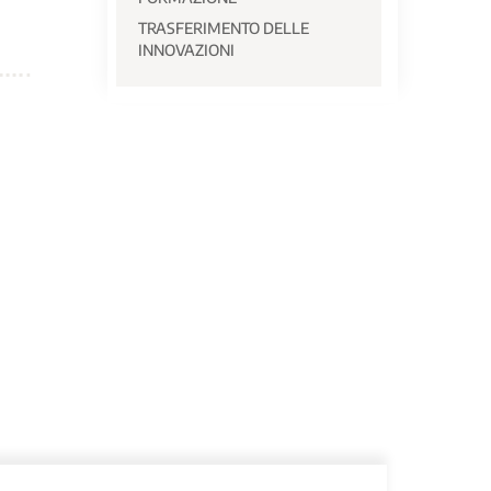
TRASFERIMENTO DELLE
INNOVAZIONI