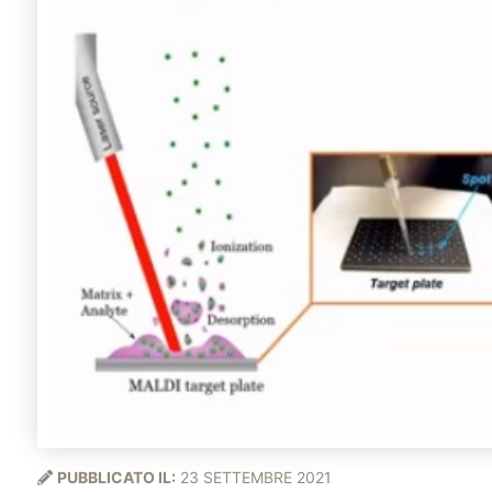
PUBBLICATO IL:
23 SETTEMBRE 2021