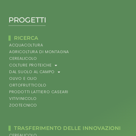
PROGETTI
RICERCA
ACQUACOLTURA
AGRICOLTURA DI MONTAGNA
CEREALICOLO
COLTURE PROTEICHE
DAL SUOLO AL CAMPO
OLIVO E OLIO
ORTOFRUTTICOLO
PRODOTTI LATTIERO CASEARI
VITIVINICOLO
ZOOTECNICO
TRASFERIMENTO DELLE INNOVAZIONI
CEREALICOLO