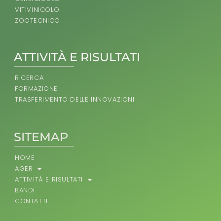
VITIVINICOLO
ZOOTECNICO
ATTIVITÀ E RISULTATI
RICERCA
FORMAZIONE
TRASFERIMENTO DELLE INNOVAZIONI
SITEMAP
HOME
AGER
ATTIVITÀ E RISULTATI
BANDI
CONTATTI