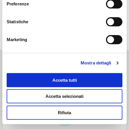
Preferenze
Statistiche
Marketing
Mostra dettagli
Accetta tutti
Accetta selezionati
Rifiuta