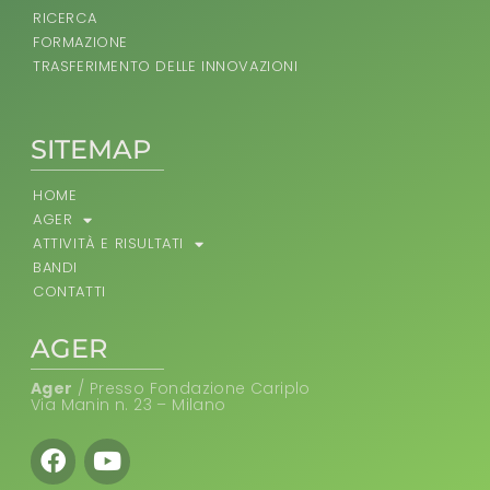
RICERCA
FORMAZIONE
TRASFERIMENTO DELLE INNOVAZIONI
SITEMAP
HOME
AGER
ATTIVITÀ E RISULTATI
BANDI
CONTATTI
AGER
Ager
/ Presso Fondazione Cariplo
Via Manin n. 23 – Milano
Facebook
Youtube