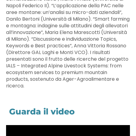
Napoli Federico II). “L’applicazione della PAC nelle
aree montane: un’analisi su micro-dati aziendali”,
Danilo Bertoni (Università di Milano). “Smart farming
e montagna: indagine sulle attitudini degli allevatori
all’innovazione”, Maria Elena Marescotti (Università
di Milano). “Discussione e individuazione Topics,
Keywords e Best practices”, Anna Vittoria Rossano
(Direttore GAL Laghi e Monti VCO). I risultati
presentati sono il frutto delle ricerche del progetto
IALS – Integrated Alpine Livestock Systems: from
ecosystem services to premium mountain
products, sostenuto da Ager-Agroalimentare e
ricerca.
Guarda il video