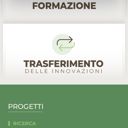
PROGETTI
RICERCA