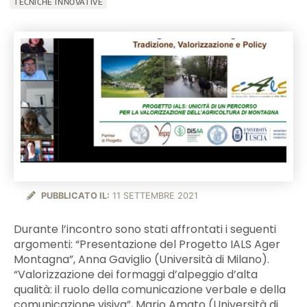
TECNICHE INNOVATIVE
PUBBLICATO IL:
11 SETTEMBRE 2021
Durante l’incontro sono stati affrontati i seguenti
argomenti: “Presentazione del Progetto IALS Ager
Montagna”, Anna Gaviglio (Università di Milano).
“Valorizzazione dei formaggi d’alpeggio d’alta
qualità: il ruolo della comunicazione verbale e della
comunicazione visiva”, Mario Amato (Università di