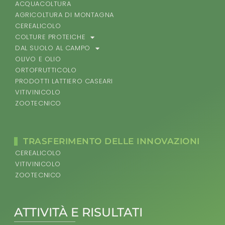
ACQUACOLTURA
AGRICOLTURA DI MONTAGNA
CEREALICOLO
COLTURE PROTEICHE
DAL SUOLO AL CAMPO
OLIVO E OLIO
ORTOFRUTTICOLO
PRODOTTI LATTIERO CASEARI
VITIVINICOLO
ZOOTECNICO
TRASFERIMENTO DELLE INNOVAZIONI
CEREALICOLO
VITIVINICOLO
ZOOTECNICO
ATTIVITÀ E RISULTATI