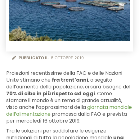
PUBBLICATO IL:
8 OTTOBRE 2019
Proiezioni recentissime della FAO e delle Nazioni
Unite stimano che
fra trent’anni
, a seguito
dell’aumento della popolazione, ci sarà bisogno del
70% di cibo in più rispetto ad oggi
. Come
sfamare il mondo è un tema di grande attualità,
visto anche l’approssimarsi della
giornata mondiale
dell’alimentazione
promossa dalla FAO e prevista
per mercoledì 16 ottobre 2019.
Tra le soluzioni per soddisfare le esigenze
nutrizionali di tutta la popolazione mondiale
una