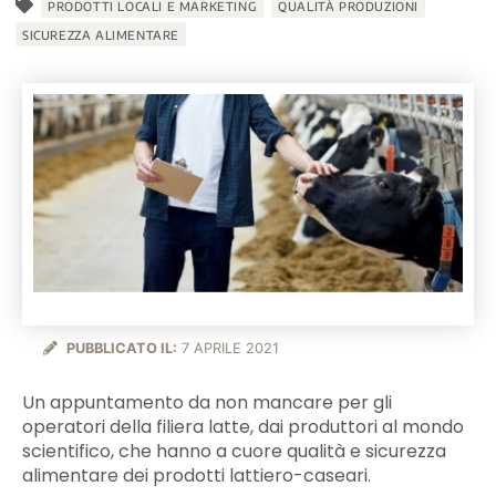
PRODOTTI LOCALI E MARKETING
QUALITÀ PRODUZIONI
SICUREZZA ALIMENTARE
PUBBLICATO IL:
7 APRILE 2021
Un appuntamento da non mancare per gli
operatori della filiera latte, dai produttori al mondo
scientifico, che hanno a cuore qualità e sicurezza
alimentare dei prodotti lattiero-caseari.