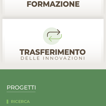
PROGETTI
RICERCA