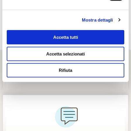
Mostra dettagli
Accetta tutti
Accetta selezionati
Rifiuta