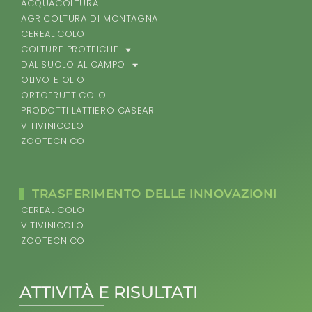
ACQUACOLTURA
AGRICOLTURA DI MONTAGNA
CEREALICOLO
COLTURE PROTEICHE
DAL SUOLO AL CAMPO
OLIVO E OLIO
ORTOFRUTTICOLO
PRODOTTI LATTIERO CASEARI
VITIVINICOLO
ZOOTECNICO
TRASFERIMENTO DELLE INNOVAZIONI
CEREALICOLO
VITIVINICOLO
ZOOTECNICO
ATTIVITÀ E RISULTATI