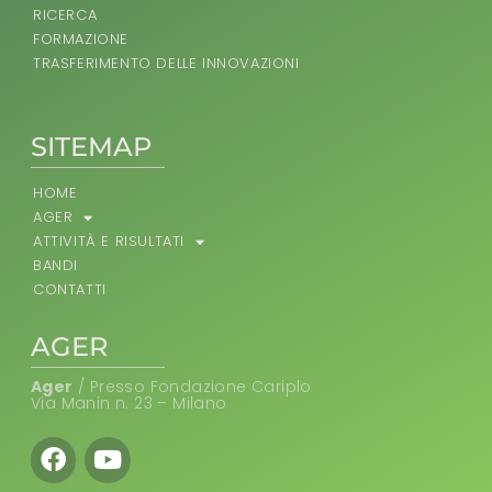
RICERCA
FORMAZIONE
TRASFERIMENTO DELLE INNOVAZIONI
SITEMAP
HOME
AGER
ATTIVITÀ E RISULTATI
BANDI
CONTATTI
AGER
Ager
/ Presso Fondazione Cariplo
Via Manin n. 23 – Milano
Facebook
Youtube