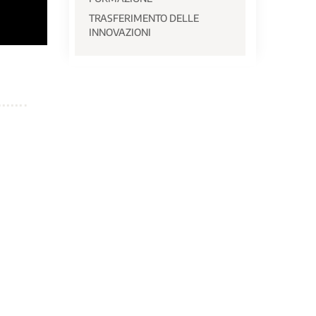
TRASFERIMENTO DELLE
INNOVAZIONI