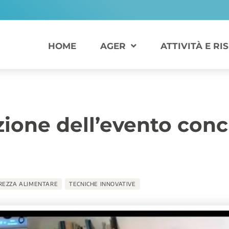
HOME
AGER
ATTIVITÀ E RI
one dell’evento concl
REZZA ALIMENTARE
TECNICHE INNOVATIVE