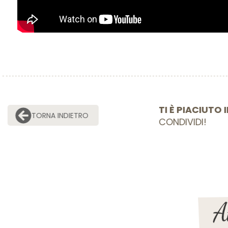
TI È PIACIU
TORNA INDIETRO
CONDIVIDI!