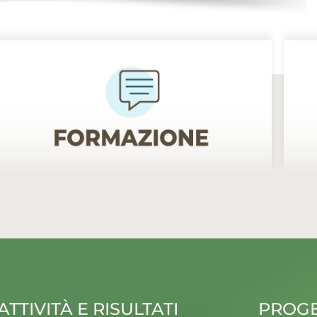
ATTIVITÀ E RISULTATI
PROGE