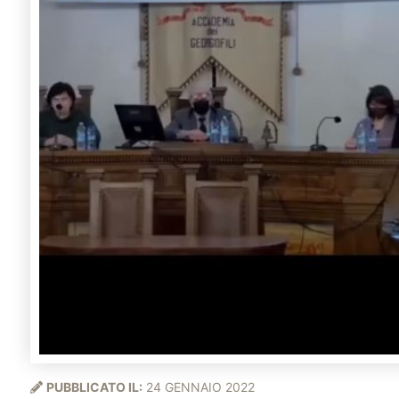
PUBBLICATO IL:
24 GENNAIO 2022