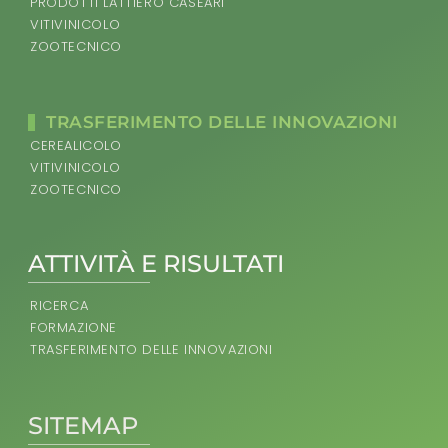
PRODOTTI LATTIERO CASEARI
VITIVINICOLO
ZOOTECNICO
TRASFERIMENTO DELLE INNOVAZIONI
CEREALICOLO
VITIVINICOLO
ZOOTECNICO
ATTIVITÀ E RISULTATI
RICERCA
FORMAZIONE
TRASFERIMENTO DELLE INNOVAZIONI
SITEMAP