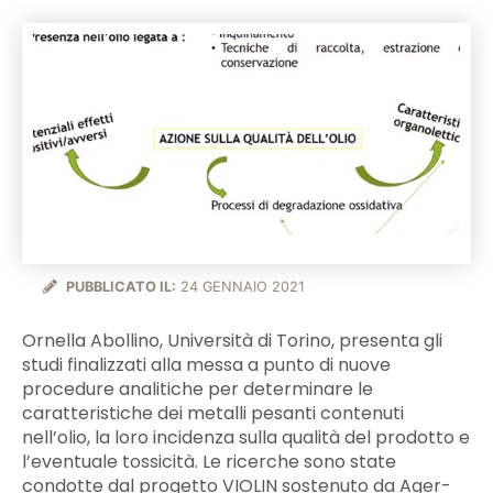
PUBBLICATO IL:
24 GENNAIO 2021
Ornella Abollino, Università di Torino, presenta gli
studi finalizzati alla messa a punto di nuove
procedure analitiche per determinare le
caratteristiche dei metalli pesanti contenuti
nell’olio, la loro incidenza sulla qualità del prodotto e
l’eventuale tossicità. Le ricerche sono state
condotte dal progetto VIOLIN sostenuto da Ager-