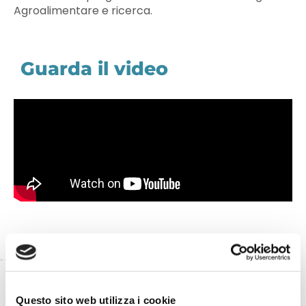
Agroalimentare e ricerca.
Guarda il video
TORNA INDIETRO
Questo sito web utilizza i cookie