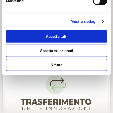
Marketing
Mostra dettagli
Accetta tutti
Accetta selezionati
Rifiuta