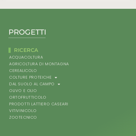
PROGETTI
RICERCA
ACQUACOLTURA
AGRICOLTURA DI MONTAGNA
CEREALICOLO
COLTURE PROTEICHE
DAL SUOLO AL CAMPO
OLIVO E OLIO
ORTOFRUTTICOLO
PRODOTTI LATTIERO CASEARI
VITIVINICOLO
ZOOTECNICO