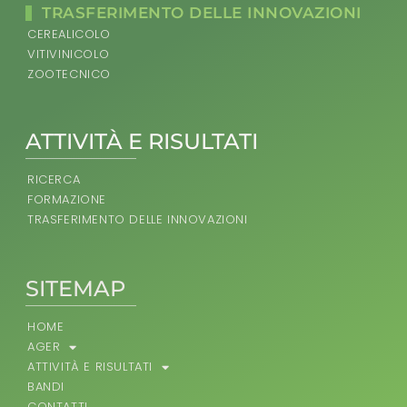
TRASFERIMENTO DELLE INNOVAZIONI
CEREALICOLO
VITIVINICOLO
ZOOTECNICO
ATTIVITÀ E RISULTATI
RICERCA
FORMAZIONE
TRASFERIMENTO DELLE INNOVAZIONI
SITEMAP
HOME
AGER
ATTIVITÀ E RISULTATI
BANDI
CONTATTI