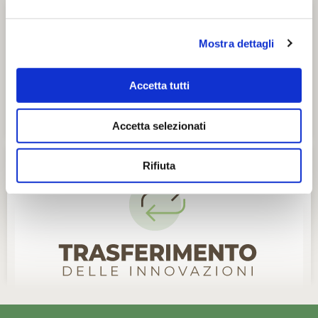
Mostra dettagli
Accetta tutti
Accetta selezionati
Rifiuta