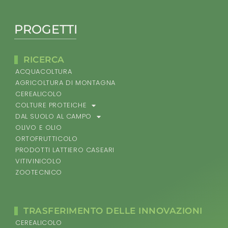
PROGETTI
RICERCA
ACQUACOLTURA
AGRICOLTURA DI MONTAGNA
CEREALICOLO
COLTURE PROTEICHE
DAL SUOLO AL CAMPO
OLIVO E OLIO
ORTOFRUTTICOLO
PRODOTTI LATTIERO CASEARI
VITIVINICOLO
ZOOTECNICO
TRASFERIMENTO DELLE INNOVAZIONI
CEREALICOLO