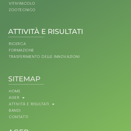
VITIVINICOLO
ZOOTECNICO
ATTIVITÀ E RISULTATI
RICERCA
FORMAZIONE
TRASFERIMENTO DELLE INNOVAZIONI
SITEMAP
HOME
AGER
ATTIVITÀ E RISULTATI
BANDI
CONTATTI