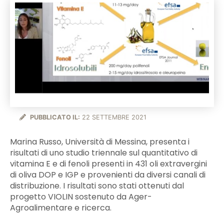
PUBBLICATO IL:
22 SETTEMBRE 2021
Marina Russo, Università di Messina, presenta i
risultati di uno studio triennale sul quantitativo di
vitamina E e di fenoli presenti in 431 oli extravergini
di oliva DOP e IGP e provenienti da diversi canali di
distribuzione. I risultati sono stati ottenuti dal
progetto VIOLIN sostenuto da Ager-
Agroalimentare e ricerca.