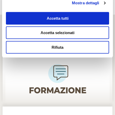
Mostra dettagli
Accetta tutti
Accetta selezionati
Rifiuta