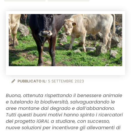
PUBBLICATO IL:
5 SETTEMBRE 2023
Buona, ottenuta rispettando il benessere animale
e tutelando la biodiversità, salvaguardando le
aree montane dal degrado e dall’abbandono.
Tutti questi buoni motivi hanno spinto i ricercatori
del progetto iGRAL a studiare, con successo,
nuove soluzioni per incentivare gli allevamenti di