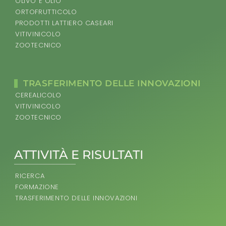
OLIVO E OLIO
ORTOFRUTTICOLO
PRODOTTI LATTIERO CASEARI
VITIVINICOLO
ZOOTECNICO
TRASFERIMENTO DELLE INNOVAZIONI
CEREALICOLO
VITIVINICOLO
ZOOTECNICO
ATTIVITÀ E RISULTATI
RICERCA
FORMAZIONE
TRASFERIMENTO DELLE INNOVAZIONI