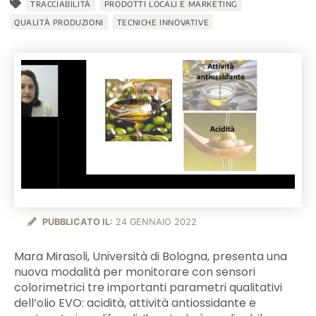
TRACCIABILITÀ
PRODOTTI LOCALI E MARKETING
QUALITÀ PRODUZIONI
TECNICHE INNOVATIVE
PUBBLICATO IL:
24 GENNAIO 2022
Mara Mirasoli, Università di Bologna, presenta una
nuova modalità per monitorare con sensori
colorimetrici tre importanti parametri qualitativi
dell’olio EVO: acidità, attività antiossidante e