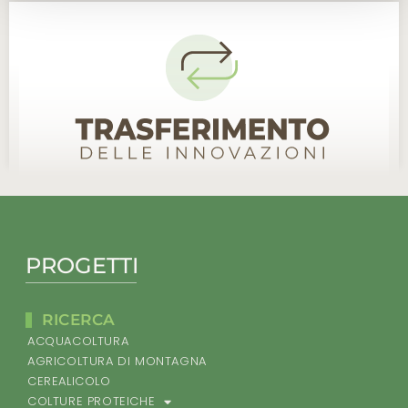
PROGETTI
RICERCA
ACQUACOLTURA
AGRICOLTURA DI MONTAGNA
CEREALICOLO
COLTURE PROTEICHE