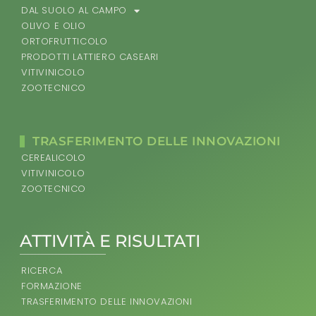
DAL SUOLO AL CAMPO
OLIVO E OLIO
ORTOFRUTTICOLO
PRODOTTI LATTIERO CASEARI
VITIVINICOLO
ZOOTECNICO
TRASFERIMENTO DELLE INNOVAZIONI
CEREALICOLO
VITIVINICOLO
ZOOTECNICO
ATTIVITÀ E RISULTATI
RICERCA
FORMAZIONE
TRASFERIMENTO DELLE INNOVAZIONI