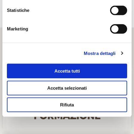
Statistiche
Marketing
Mostra dettagli
Accetta tutti
Accetta selezionati
Rifiuta