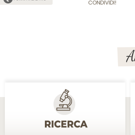
CONDIVIDI!