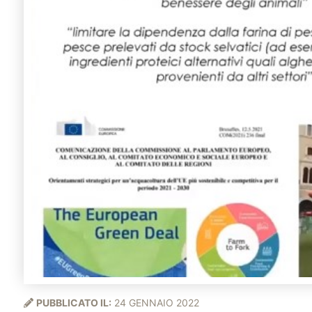
PUBBLICATO IL:
24 GENNAIO 2022