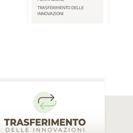
TRASFERIMENTO DELLE
INNOVAZIONI