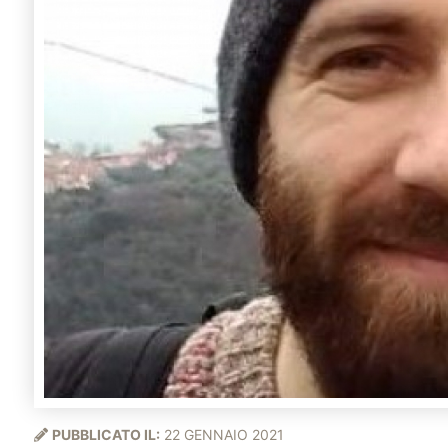
PUBBLICATO IL:
22 GENNAIO 2021